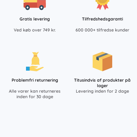
Gratis levering
Tilfredshedsgaranti
Ved køb over 749 kr.
600 000+ tilfredse kunder
Problemfri returnering
Titusindvis af produkter på
lager
Alle varer kan returneres
Levering inden for 2 dage
inden for 30 dage