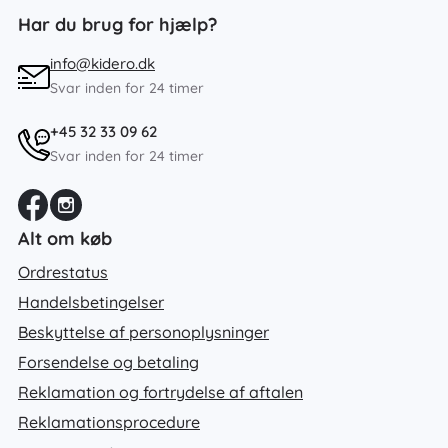
Har du brug for hjælp?
info@kidero.dk
Svar inden for 24 timer
+45 32 33 09 62
Svar inden for 24 timer
Alt om køb
Ordrestatus
Handelsbetingelser
Beskyttelse af personoplysninger
Forsendelse og betaling
Reklamation og fortrydelse af aftalen
Reklamationsprocedure