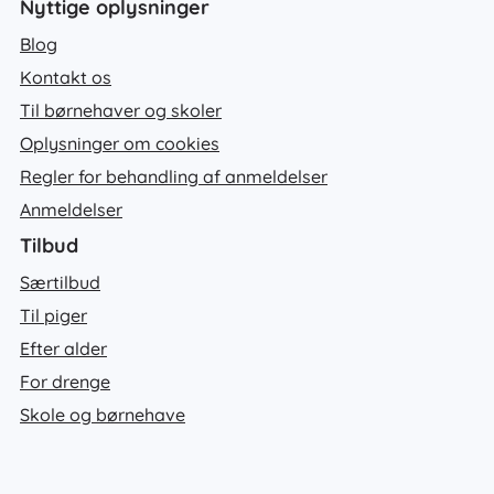
Nyttige oplysninger
Blog
Kontakt os
Til børnehaver og skoler
Oplysninger om cookies
Regler for behandling af anmeldelser
Anmeldelser
Tilbud
Særtilbud
Til piger
Efter alder
For drenge
Skole og børnehave