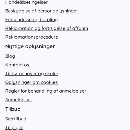
Handelsbetingelser
Beskyttelse af personoplysninger
Forsendelse og betaling
Reklamation og fortrydelse af aftalen
Reklamationsprocedure
Nyttige oplysninger
Blog
Kontakt os
Til børnehaver og skoler
Oplysninger om cookies
Regler for behandling af anmeldelser
Anmeldelser
Tilbud
Særtilbud
Til piger