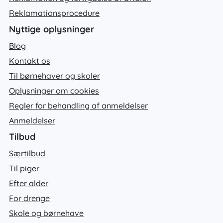
Reklamationsprocedure
Nyttige oplysninger
Blog
Kontakt os
Til børnehaver og skoler
Oplysninger om cookies
Regler for behandling af anmeldelser
Anmeldelser
Tilbud
Særtilbud
Til piger
Efter alder
For drenge
Skole og børnehave