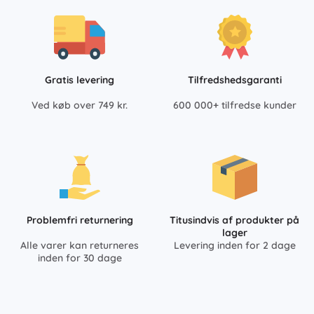
Gratis levering
Tilfredshedsgaranti
Ved køb over 749 kr.
600 000+ tilfredse kunder
Problemfri returnering
Titusindvis af produkter på
lager
Alle varer kan returneres
Levering inden for 2 dage
inden for 30 dage