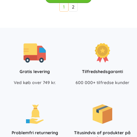
1
2
Gratis levering
Tilfredshedsgaranti
Ved køb over 749 kr.
600 000+ tilfredse kunder
Problemfri returnering
Titusindvis af produkter på