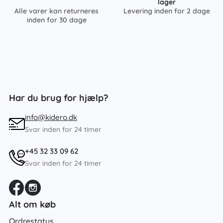
lager
Alle varer kan returneres
Levering inden for 2 dage
inden for 30 dage
Har du brug for hjælp?
info@kidero.dk
Svar inden for 24 timer
+45 32 33 09 62
Svar inden for 24 timer
Alt om køb
Ordrestatus