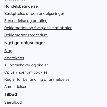
Handelsbetingelser
Beskyttelse af personoplysninger
Forsendelse og betaling
Reklamation og fortrydelse af aftalen
Reklamationsprocedure
Nyttige oplysninger
Blog
Kontakt os
Til børnehaver og skoler
Oplysninger om cookies
Regler for behandling af anmeldelser
Anmeldelser
Tilbud
Særtilbud