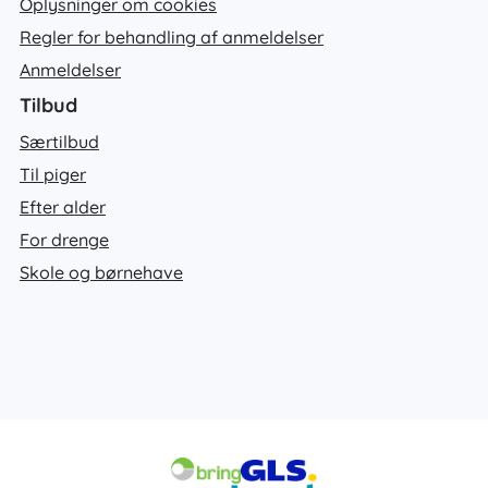
Oplysninger om cookies
Regler for behandling af anmeldelser
Anmeldelser
Tilbud
Særtilbud
Til piger
Efter alder
For drenge
Skole og børnehave