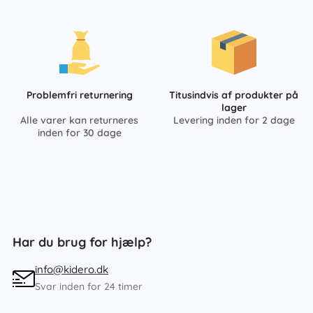
Problemfri returnering
Titusindvis af produkter på
lager
Alle varer kan returneres
Levering inden for 2 dage
inden for 30 dage
Har du brug for hjælp?
info@kidero.dk
Svar inden for 24 timer