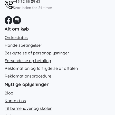
+45 32 33 09 62
Svar inden for 24 timer
Alt om køb
Ordrestatus
Handelsbetingelser
Beskyttelse af personoplysninger
Forsendelse og betaling
Reklamation og fortrydelse af aftalen
Reklamationsprocedure
Nyttige oplysninger
Blog
Kontakt os
Til børnehaver og skoler