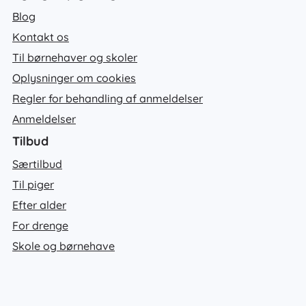
Blog
Kontakt os
Til børnehaver og skoler
Oplysninger om cookies
Regler for behandling af anmeldelser
Anmeldelser
Tilbud
Særtilbud
Til piger
Efter alder
For drenge
Skole og børnehave