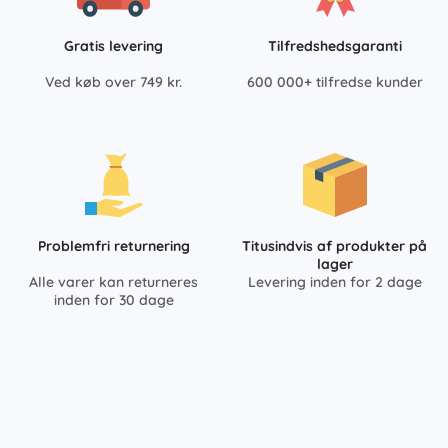
Gratis levering
Tilfredshedsgaranti
Ved køb over 749 kr.
600 000+ tilfredse kunder
Problemfri returnering
Titusindvis af produkter på
lager
Alle varer kan returneres
Levering inden for 2 dage
inden for 30 dage