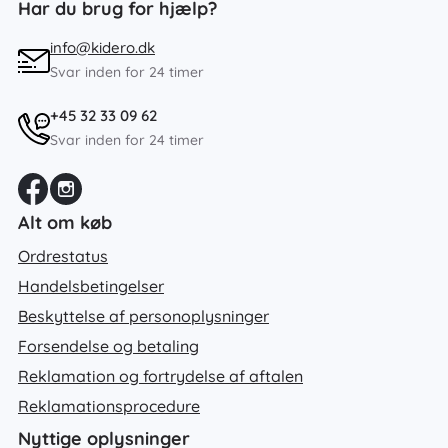
Har du brug for hjælp?
info@kidero.dk
Svar inden for 24 timer
+45 32 33 09 62
Svar inden for 24 timer
Alt om køb
Ordrestatus
Handelsbetingelser
Beskyttelse af personoplysninger
Forsendelse og betaling
Reklamation og fortrydelse af aftalen
Reklamationsprocedure
Nyttige oplysninger