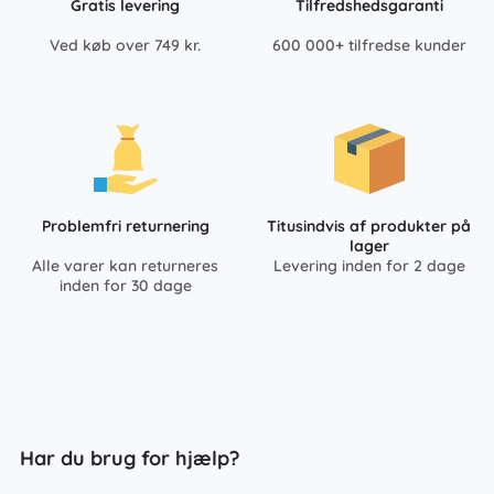
Gratis levering
Tilfredshedsgaranti
Ved køb over 749 kr.
600 000+ tilfredse kunder
Problemfri returnering
Titusindvis af produkter på
lager
Alle varer kan returneres
Levering inden for 2 dage
inden for 30 dage
Har du brug for hjælp?