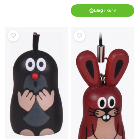
Læg i kurv