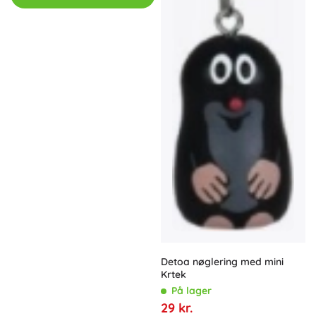
Detoa nøglering med mini
Krtek
På lager
29 kr.