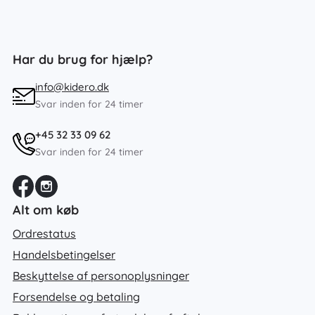
Har du brug for hjælp?
info@kidero.dk
Svar inden for 24 timer
+45 32 33 09 62
Svar inden for 24 timer
Alt om køb
Ordrestatus
Handelsbetingelser
Beskyttelse af personoplysninger
Forsendelse og betaling