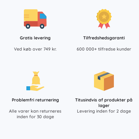
Gratis levering
Tilfredshedsgaranti
Ved køb over 749 kr.
600 000+ tilfredse kunder
Problemfri returnering
Titusindvis af produkter på
lager
Alle varer kan returneres
Levering inden for 2 dage
inden for 30 dage