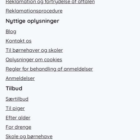
Reklamation og fortrydelse af aftalen
Reklamationsprocedure
Nyttige oplysninger
Blog
Kontakt os
Til børnehaver og skoler
Oplysninger om cookies
Regler for behandling af anmeldelser
Anmeldelser
Tilbud
Særtilbud
Til piger
Efter alder
For drenge
Skole og børnehave