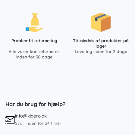
Problemfri returnering
Titusindvis af produkter på
lager
Alle varer kan returneres
Levering inden for 2 dage
inden for 30 dage
Har du brug for hjælp?
info@kidero.dk
Svar inden for 24 timer