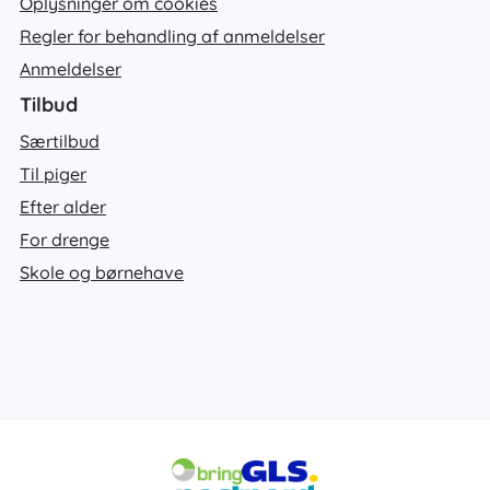
Oplysninger om cookies
Regler for behandling af anmeldelser
Anmeldelser
Tilbud
Særtilbud
Til piger
Efter alder
For drenge
Skole og børnehave