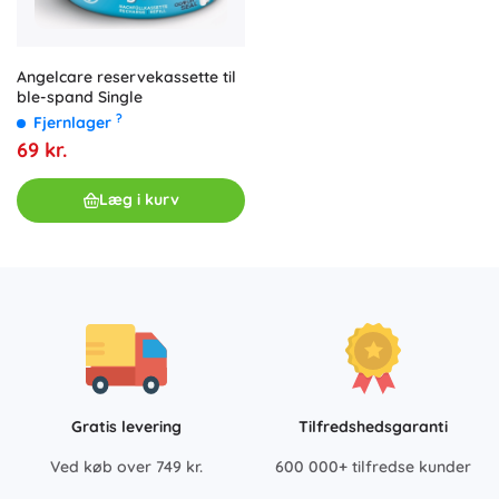
Angelcare reservekassette til
ble-spand Single
?
Fjernlager
69 kr.
Læg i kurv
Gratis levering
Tilfredshedsgaranti
Ved køb over 749 kr.
600 000+ tilfredse kunder