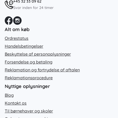
+45 32 33 09 62
Svar inden for 24 timer
Alt om køb
Ordrestatus
Handelsbetingelser
Beskyttelse af personoplysninger
Forsendelse og betaling
Reklamation og fortrydelse af aftalen
Reklamationsprocedure
Nyttige oplysninger
Blog
Kontakt os
Til børnehaver og skoler