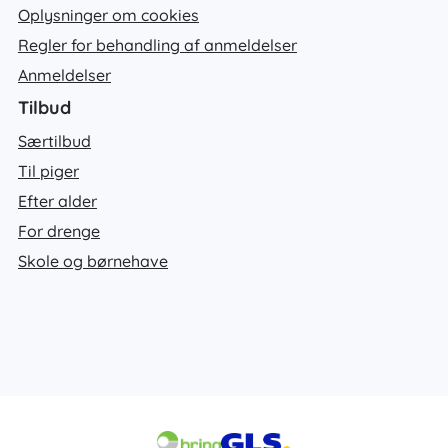
Oplysninger om cookies
Regler for behandling af anmeldelser
Anmeldelser
Tilbud
Særtilbud
Til piger
Efter alder
For drenge
Skole og børnehave