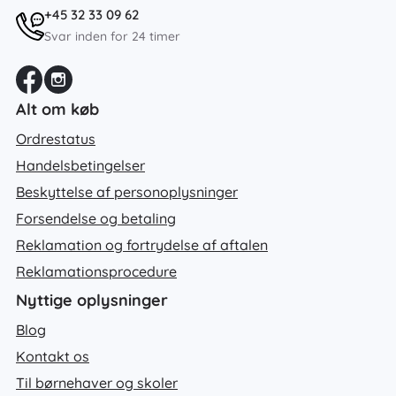
+45 32 33 09 62
Svar inden for 24 timer
Alt om køb
Ordrestatus
Handelsbetingelser
Beskyttelse af personoplysninger
Forsendelse og betaling
Reklamation og fortrydelse af aftalen
Reklamationsprocedure
Nyttige oplysninger
Blog
Kontakt os
Til børnehaver og skoler