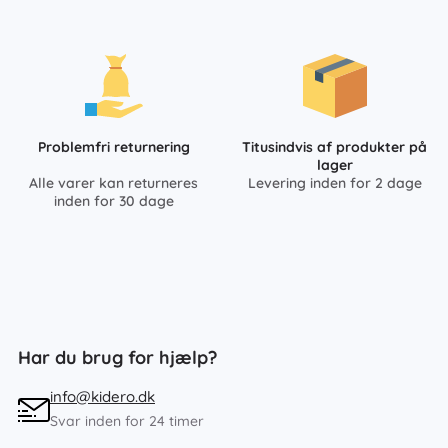
Problemfri returnering
Titusindvis af produkter på
lager
Alle varer kan returneres
Levering inden for 2 dage
inden for 30 dage
Har du brug for hjælp?
info@kidero.dk
Svar inden for 24 timer