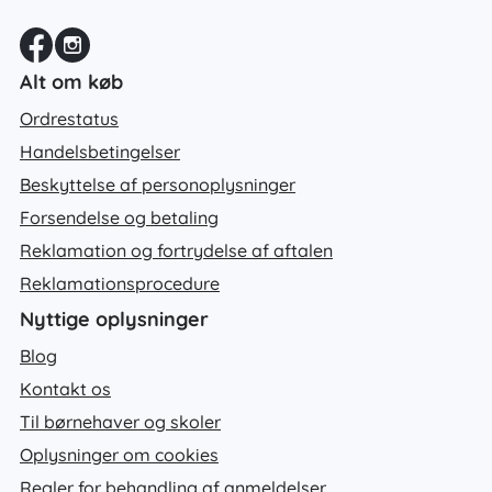
Alt om køb
Ordrestatus
Handelsbetingelser
Beskyttelse af personoplysninger
Forsendelse og betaling
Reklamation og fortrydelse af aftalen
Reklamationsprocedure
Nyttige oplysninger
Blog
Kontakt os
Til børnehaver og skoler
Oplysninger om cookies
Regler for behandling af anmeldelser