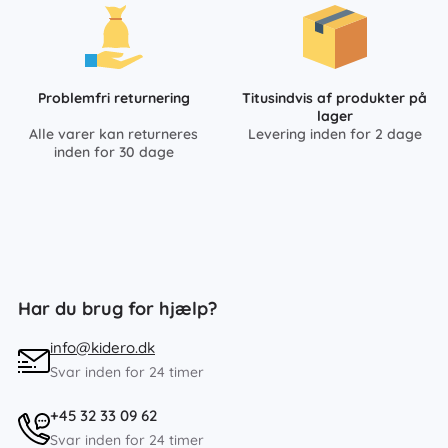
Problemfri returnering
Titusindvis af produkter på
lager
Alle varer kan returneres
Levering inden for 2 dage
inden for 30 dage
Har du brug for hjælp?
info@kidero.dk
Svar inden for 24 timer
+45 32 33 09 62
Svar inden for 24 timer