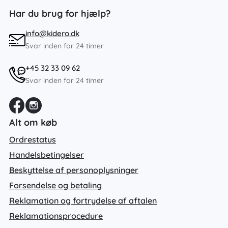
Har du brug for hjælp?
info@kidero.dk
Svar inden for 24 timer
+45 32 33 09 62
Svar inden for 24 timer
Alt om køb
Ordrestatus
Handelsbetingelser
Beskyttelse af personoplysninger
Forsendelse og betaling
Reklamation og fortrydelse af aftalen
Reklamationsprocedure