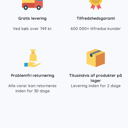
Gratis levering
Tilfredshedsgaranti
Ved køb over 749 kr.
600 000+ tilfredse kunder
Problemfri returnering
Titusindvis af produkter på
lager
Alle varer kan returneres
Levering inden for 2 dage
inden for 30 dage