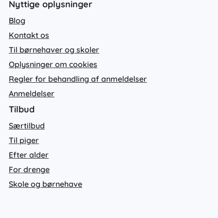
Nyttige oplysninger
Blog
Kontakt os
Til børnehaver og skoler
Oplysninger om cookies
Regler for behandling af anmeldelser
Anmeldelser
Tilbud
Særtilbud
Til piger
Efter alder
For drenge
Skole og børnehave