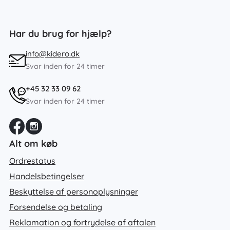
Har du brug for hjælp?
info@kidero.dk
Svar inden for 24 timer
+45 32 33 09 62
Svar inden for 24 timer
Alt om køb
Ordrestatus
Handelsbetingelser
Beskyttelse af personoplysninger
Forsendelse og betaling
Reklamation og fortrydelse af aftalen