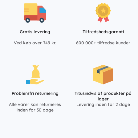
Gratis levering
Tilfredshedsgaranti
Ved køb over 749 kr.
600 000+ tilfredse kunder
Problemfri returnering
Titusindvis af produkter på
lager
Alle varer kan returneres
Levering inden for 2 dage
inden for 30 dage