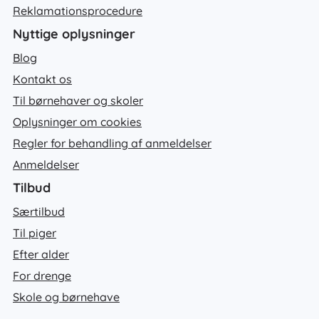
Reklamationsprocedure
Nyttige oplysninger
Blog
Kontakt os
Til børnehaver og skoler
Oplysninger om cookies
Regler for behandling af anmeldelser
Anmeldelser
Tilbud
Særtilbud
Til piger
Efter alder
For drenge
Skole og børnehave