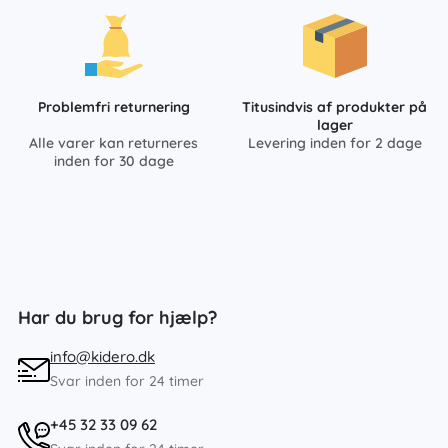
Problemfri returnering
Titusindvis af produkter på
lager
Alle varer kan returneres
Levering inden for 2 dage
inden for 30 dage
Har du brug for hjælp?
info@kidero.dk
Svar inden for 24 timer
+45 32 33 09 62