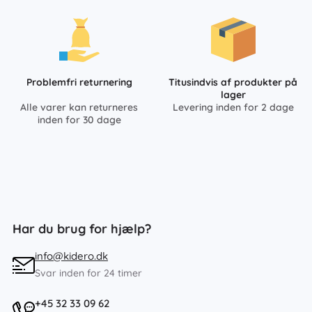
Problemfri returnering
Titusindvis af produkter på
lager
Alle varer kan returneres
Levering inden for 2 dage
inden for 30 dage
Har du brug for hjælp?
info@kidero.dk
Svar inden for 24 timer
+45 32 33 09 62