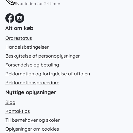
Svar inden for 24 timer
Alt om køb
Ordrestatus
Handelsbetingelser
Beskyttelse af personoplysninger
Forsendelse og betaling
Reklamation og fortrydelse af aftalen
Reklamationsprocedure
Nyttige oplysninger
Blog
Kontakt os
Til børnehaver og skoler
Oplysninger om cookies