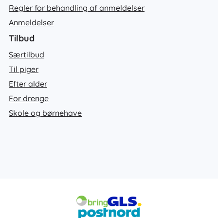
Regler for behandling af anmeldelser
Anmeldelser
Tilbud
Særtilbud
Til piger
Efter alder
For drenge
Skole og børnehave