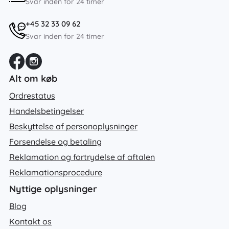
Svar inden for 24 timer
+45 32 33 09 62
Svar inden for 24 timer
Alt om køb
Ordrestatus
Handelsbetingelser
Beskyttelse af personoplysninger
Forsendelse og betaling
Reklamation og fortrydelse af aftalen
Reklamationsprocedure
Nyttige oplysninger
Blog
Kontakt os