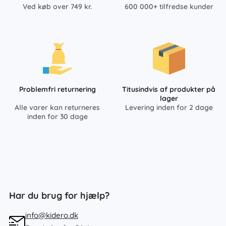
Ved køb over 749 kr.
600 000+ tilfredse kunder
Problemfri returnering
Titusindvis af produkter på
lager
Alle varer kan returneres
Levering inden for 2 dage
inden for 30 dage
Har du brug for hjælp?
info@kidero.dk