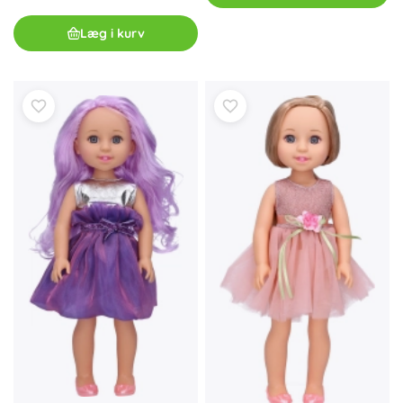
Læg i kurv