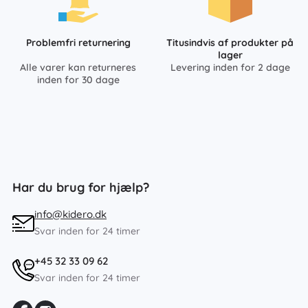
Problemfri returnering
Titusindvis af produkter på
lager
Alle varer kan returneres
Levering inden for 2 dage
inden for 30 dage
Har du brug for hjælp?
info@kidero.dk
Svar inden for 24 timer
+45 32 33 09 62
Svar inden for 24 timer