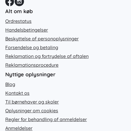
Alt om køb
Ordrestatus
Handelsbetingelser
Beskyttelse af personoplysninger
Forsendelse og betaling
Reklamation og fortrydelse af aftalen
Reklamationsprocedure
Nyttige oplysninger
Blog
Kontakt os
Til børnehaver og skoler
Oplysninger om cookies
Regler for behandling af anmeldelser
Anmeldelser