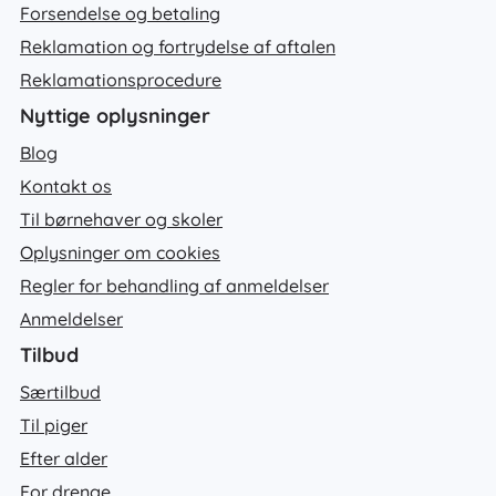
Forsendelse og betaling
Reklamation og fortrydelse af aftalen
Reklamationsprocedure
Nyttige oplysninger
Blog
Kontakt os
Til børnehaver og skoler
Oplysninger om cookies
Regler for behandling af anmeldelser
Anmeldelser
Tilbud
Særtilbud
Til piger
Efter alder
For drenge