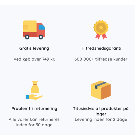
Gratis levering
Tilfredshedsgaranti
Ved køb over 749 kr.
600 000+ tilfredse kunder
Problemfri returnering
Titusindvis af produkter på
lager
Alle varer kan returneres
Levering inden for 2 dage
inden for 30 dage