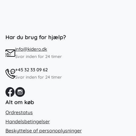
Har du brug for hjælp?
info@kidero.dk
Svar inden for 24 timer
+45 32 33 09 62
Svar inden for 24 timer
Alt om køb
Ordrestatus
Handelsbetingelser
Beskyttelse af personoplysninger