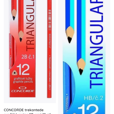
CONCORDE trekantede