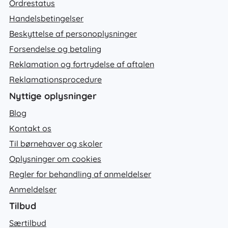
Ordrestatus
Handelsbetingelser
Beskyttelse af personoplysninger
Forsendelse og betaling
Reklamation og fortrydelse af aftalen
Reklamationsprocedure
Nyttige oplysninger
Blog
Kontakt os
Til børnehaver og skoler
Oplysninger om cookies
Regler for behandling af anmeldelser
Anmeldelser
Tilbud
Særtilbud