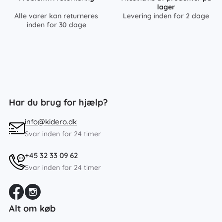
lager
Alle varer kan returneres
Levering inden for 2 dage
inden for 30 dage
Har du brug for hjælp?
info@kidero.dk
Svar inden for 24 timer
+45 32 33 09 62
Svar inden for 24 timer
Alt om køb