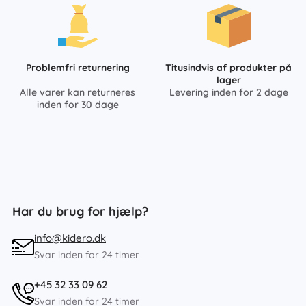
Problemfri returnering
Titusindvis af produkter på
lager
Alle varer kan returneres
Levering inden for 2 dage
inden for 30 dage
Har du brug for hjælp?
info@kidero.dk
Svar inden for 24 timer
+45 32 33 09 62
Svar inden for 24 timer