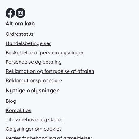
Alt om køb
Ordrestatus
Handelsbetingelser
Beskyttelse af personoplysninger
Forsendelse og betaling
Reklamation og fortrydelse af aftalen
Reklamationsprocedure
Nyttige oplysninger
Blog
Kontakt os
Til børnehaver og skoler
Oplysninger om cookies
Regler for behandling af anmeldelser