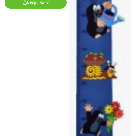
Læg i kurv