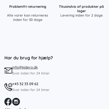
Problemfri returnering
Titusindvis af produkter på
lager
Alle varer kan returneres
Levering inden for 2 dage
inden for 30 dage
Har du brug for hjælp?
info@kidero.dk
Svar inden for 24 timer
+45 32 33 09 62
Svar inden for 24 timer