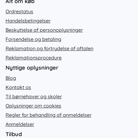
Alt om køb
Ordrestatus
Handelsbetingelser
Beskyttelse af personoplysninger
Forsendelse og betaling
Reklamation og fortrydelse af aftalen
Reklamationsprocedure
Nyttige oplysninger
Blog
Kontakt os
Til børnehaver og skoler
Oplysninger om cookies
Regler for behandling af anmeldelser
Anmeldelser
Tilbud