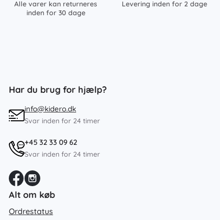
Alle varer kan returneres
Levering inden for 2 dage
inden for 30 dage
Har du brug for hjælp?
info@kidero.dk
Svar inden for 24 timer
+45 32 33 09 62
Svar inden for 24 timer
Alt om køb
Ordrestatus