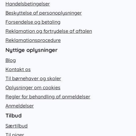
Handelsbetingelser
Beskyttelse af personoplysninger
Forsendelse og betaling
Reklamation og fortrydelse af aftalen
Reklamationsprocedure
Nyttige oplysninger
Blog
Kontakt os
Til børnehaver og skoler
Oplysninger om cookies
Regler for behandling af anmeldelser
Anmeldelser
Tilbud
Særtilbud
Til piger