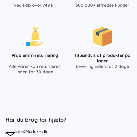
Ved køb over 749 kr.
600 000+ tilfredse kunder
Problemfri returnering
Titusindvis af produkter på
lager
Alle varer kan returneres
Levering inden for 2 dage
inden for 30 dage
Har du brug for hjælp?
info@kidero.dk