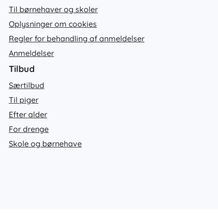
Til børnehaver og skoler
Oplysninger om cookies
Regler for behandling af anmeldelser
Anmeldelser
Tilbud
Særtilbud
Til piger
Efter alder
For drenge
Skole og børnehave