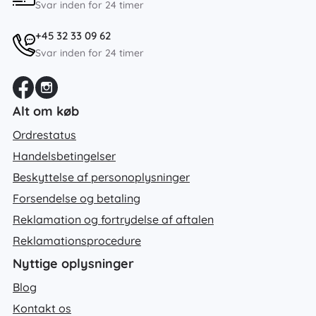
Svar inden for 24 timer
+45 32 33 09 62
Svar inden for 24 timer
Alt om køb
Ordrestatus
Handelsbetingelser
Beskyttelse af personoplysninger
Forsendelse og betaling
Reklamation og fortrydelse af aftalen
Reklamationsprocedure
Nyttige oplysninger
Blog
Kontakt os