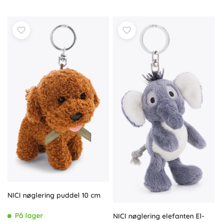
NICI nøglering puddel 10 cm
På lager
NICI nøglering elefanten El-