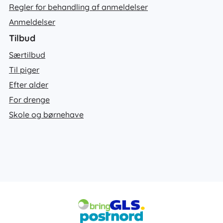
Regler for behandling af anmeldelser
Anmeldelser
Tilbud
Særtilbud
Til piger
Efter alder
For drenge
Skole og børnehave