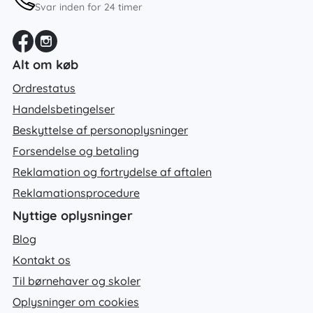
Svar inden for 24 timer
Alt om køb
Ordrestatus
Handelsbetingelser
Beskyttelse af personoplysninger
Forsendelse og betaling
Reklamation og fortrydelse af aftalen
Reklamationsprocedure
Nyttige oplysninger
Blog
Kontakt os
Til børnehaver og skoler
Oplysninger om cookies