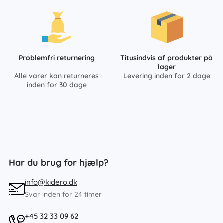
Problemfri returnering
Titusindvis af produkter på
lager
Alle varer kan returneres
Levering inden for 2 dage
inden for 30 dage
Har du brug for hjælp?
info@kidero.dk
Svar inden for 24 timer
+45 32 33 09 62