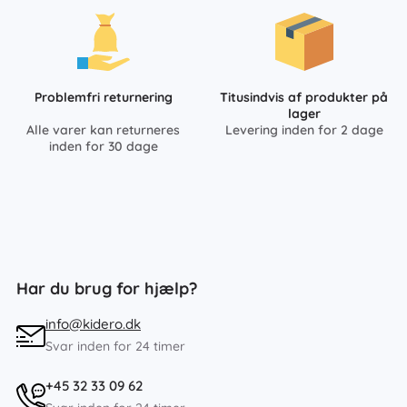
Problemfri returnering
Titusindvis af produkter på
lager
Alle varer kan returneres
Levering inden for 2 dage
inden for 30 dage
Har du brug for hjælp?
info@kidero.dk
Svar inden for 24 timer
+45 32 33 09 62