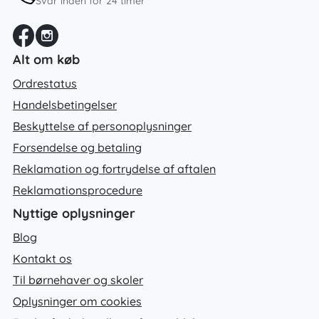
Svar inden for 24 timer
Alt om køb
Ordrestatus
Handelsbetingelser
Beskyttelse af personoplysninger
Forsendelse og betaling
Reklamation og fortrydelse af aftalen
Reklamationsprocedure
Nyttige oplysninger
Blog
Kontakt os
Til børnehaver og skoler
Oplysninger om cookies