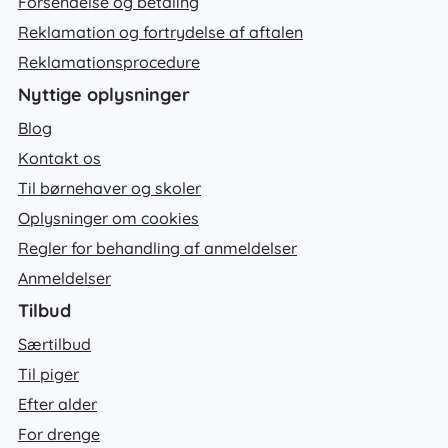
Forsendelse og betaling
Reklamation og fortrydelse af aftalen
Reklamationsprocedure
Nyttige oplysninger
Blog
Kontakt os
Til børnehaver og skoler
Oplysninger om cookies
Regler for behandling af anmeldelser
Anmeldelser
Tilbud
Særtilbud
Til piger
Efter alder
For drenge