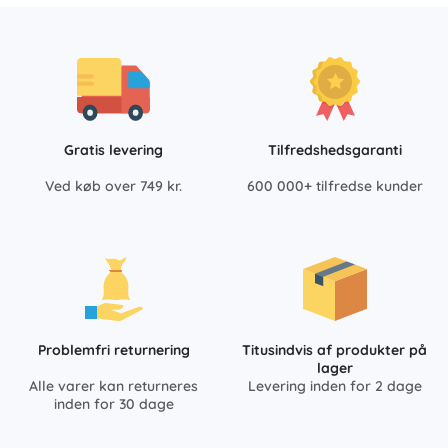
Gratis levering
Tilfredshedsgaranti
Ved køb over 749 kr.
600 000+ tilfredse kunder
Problemfri returnering
Titusindvis af produkter på
lager
Alle varer kan returneres
Levering inden for 2 dage
inden for 30 dage