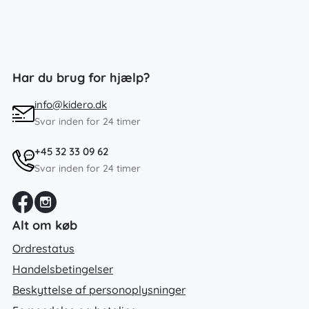
Har du brug for hjælp?
info@kidero.dk
Svar inden for 24 timer
+45 32 33 09 62
Svar inden for 24 timer
Alt om køb
Ordrestatus
Handelsbetingelser
Beskyttelse af personoplysninger