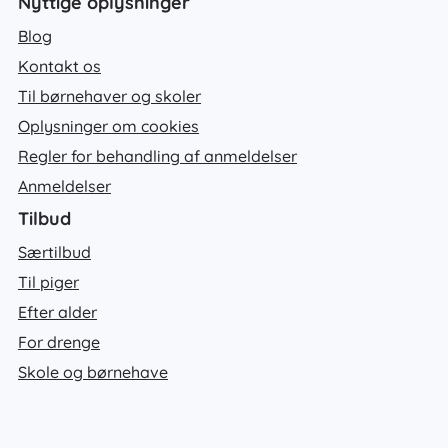
Nyttige oplysninger
Blog
Kontakt os
Til børnehaver og skoler
Oplysninger om cookies
Regler for behandling af anmeldelser
Anmeldelser
Tilbud
Særtilbud
Til piger
Efter alder
For drenge
Skole og børnehave