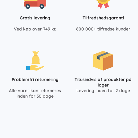
Gratis levering
Tilfredshedsgaranti
Ved køb over 749 kr.
600 000+ tilfredse kunder
Problemfri returnering
Titusindvis af produkter på
lager
Alle varer kan returneres
Levering inden for 2 dage
inden for 30 dage