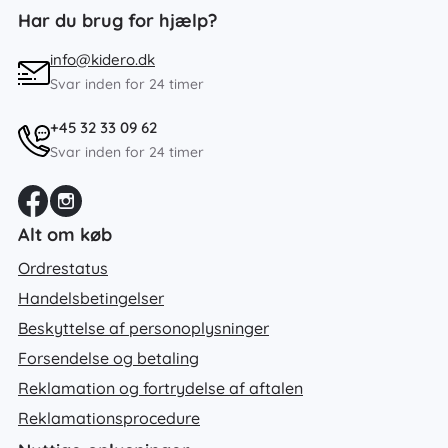
Har du brug for hjælp?
info@kidero.dk
Svar inden for 24 timer
+45 32 33 09 62
Svar inden for 24 timer
Alt om køb
Ordrestatus
Handelsbetingelser
Beskyttelse af personoplysninger
Forsendelse og betaling
Reklamation og fortrydelse af aftalen
Reklamationsprocedure