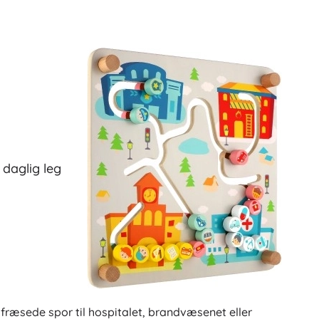
 daglig leg
 fræsede spor til hospitalet, brandvæsenet eller