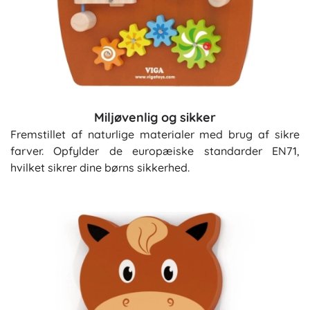
Miljøvenlig og sikker
Fremstillet af naturlige materialer med brug af sikre
farver. Opfylder de europæiske standarder EN71,
hvilket sikrer dine børns sikkerhed.