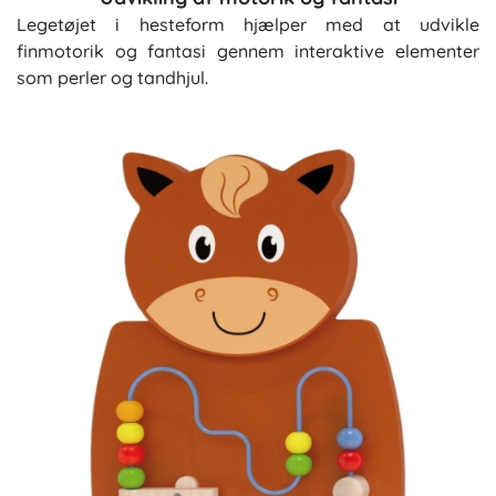
Legetøjet i hesteform hjælper med at udvikle
finmotorik og fantasi gennem interaktive elementer
som perler og tandhjul.