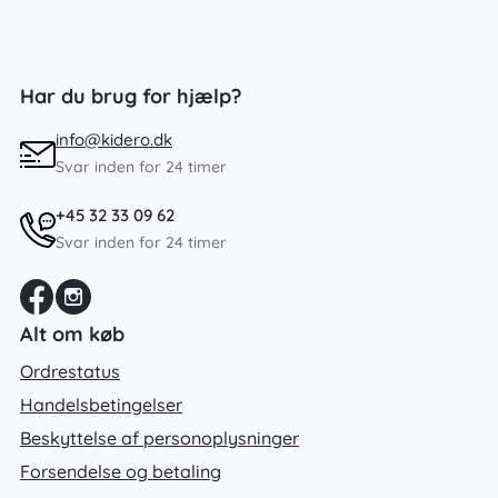
Har du brug for hjælp?
info@kidero.dk
Svar inden for 24 timer
+45 32 33 09 62
Svar inden for 24 timer
Alt om køb
Ordrestatus
Handelsbetingelser
Beskyttelse af personoplysninger
Forsendelse og betaling