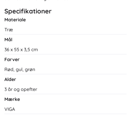
Specifikationer
Materiale
Træ
Mål
36 x 55 x 3,5 cm
Farver
Rød, gul, grøn
Alder
3 år og opefter
Mærke
VIGA