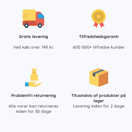
Gratis levering
Tilfredshedsgaranti
Ved køb over 749 kr.
600 000+ tilfredse kunder
Problemfri returnering
Titusindvis af produkter på
lager
Alle varer kan returneres
Levering inden for 2 dage
inden for 30 dage