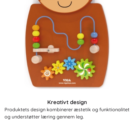
Kreativt design
Produktets design kombinerer æstetik og funktionalitet
og understøtter læring gennem leg.