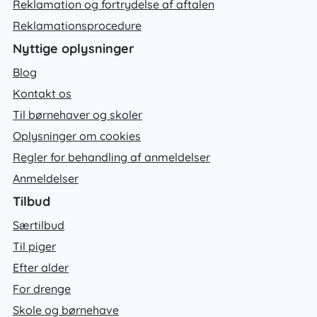
Reklamation og fortrydelse af aftalen
Reklamationsprocedure
Nyttige oplysninger
Blog
Kontakt os
Til børnehaver og skoler
Oplysninger om cookies
Regler for behandling af anmeldelser
Anmeldelser
Tilbud
Særtilbud
Til piger
Efter alder
For drenge
Skole og børnehave