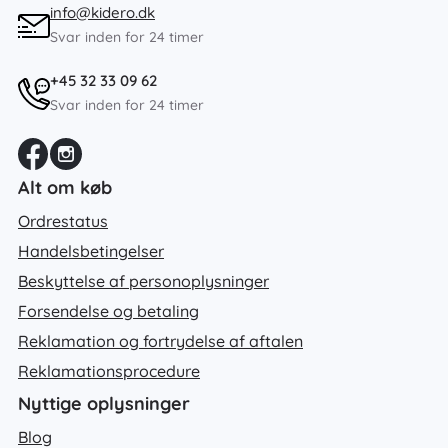
info@kidero.dk
Svar inden for 24 timer
+45 32 33 09 62
Svar inden for 24 timer
Alt om køb
Ordrestatus
Handelsbetingelser
Beskyttelse af personoplysninger
Forsendelse og betaling
Reklamation og fortrydelse af aftalen
Reklamationsprocedure
Nyttige oplysninger
Blog