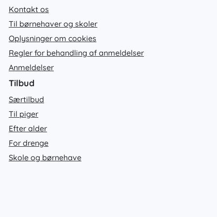
Kontakt os
Til børnehaver og skoler
Oplysninger om cookies
Regler for behandling af anmeldelser
Anmeldelser
Tilbud
Særtilbud
Til piger
Efter alder
For drenge
Skole og børnehave