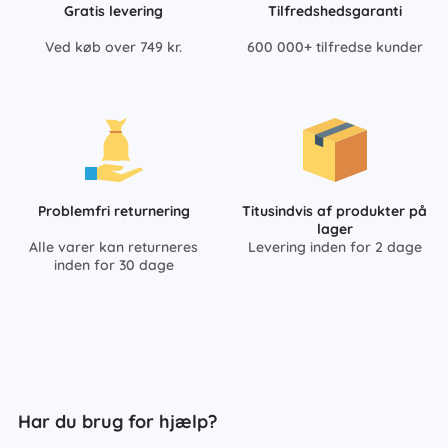
Gratis levering
Tilfredshedsgaranti
Ved køb over 749 kr.
600 000+ tilfredse kunder
Problemfri returnering
Titusindvis af produkter på
lager
Alle varer kan returneres
Levering inden for 2 dage
inden for 30 dage
Har du brug for hjælp?