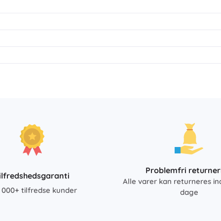
Problemfri returner
ilfredshedsgaranti
Alle varer kan returneres in
 000+ tilfredse kunder
dage