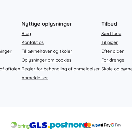
Nyttige oplysninger
Tilbud
Blog
Særtilbud
Kontakt os
Til piger
ninger
Til børnehaver og skoler
Efter alder
Oplysninger om cookies
For drenge
af aftalen
Regler for behandling af anmeldelser
Skole og børn
Anmeldelser