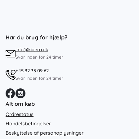
Har du brug for hjælp?
info@kidero.dk
Svar inden for 24 timer
+45 32 33 09 62
Svar inden for 24 timer
Alt om køb
Ordrestatus
Handelsbetingelser
Beskyttelse af personoplysninger