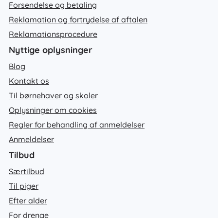
Forsendelse og betaling
Reklamation og fortrydelse af aftalen
Reklamationsprocedure
Nyttige oplysninger
Blog
Kontakt os
Til børnehaver og skoler
Oplysninger om cookies
Regler for behandling af anmeldelser
Anmeldelser
Tilbud
Særtilbud
Til piger
Efter alder
For drenge