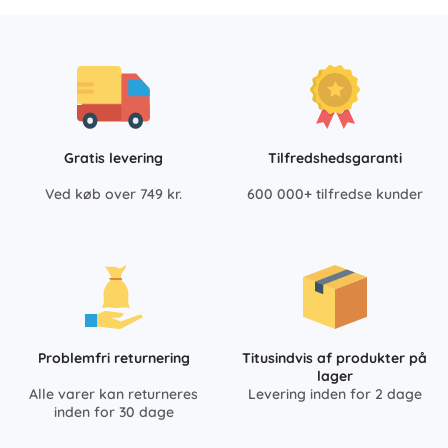
Gratis levering
Tilfredshedsgaranti
Ved køb over 749 kr.
600 000+ tilfredse kunder
Problemfri returnering
Titusindvis af produkter på
lager
Alle varer kan returneres
Levering inden for 2 dage
inden for 30 dage